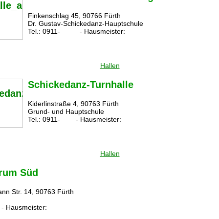
Finkenschlag 45, 90766 Fürth
Dr. Gustav-Schickedanz-Hauptschule
Tel.: 0911- - Hausmeister:
Hallen
Schickedanz-Turnhalle
Kiderlinstraße 4, 90763 Fürth
Grund- und Hauptschule
Tel.: 0911- - Hausmeister:
Hallen
trum Süd
n Str. 14, 90763 Fürth
 Hausmeister: