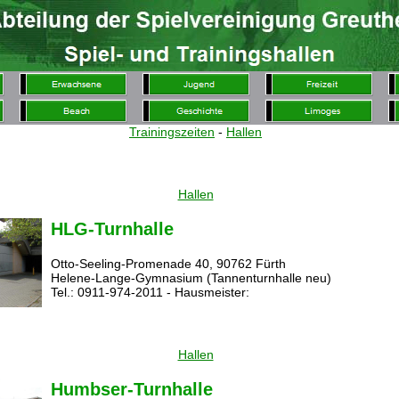
Trainingszeiten
-
Hallen
Hallen
HLG-Turnhalle
Otto-Seeling-Promenade 40, 90762 Fürth
Helene-Lange-Gymnasium (Tannenturnhalle neu)
Tel.: 0911-974-2011 - Hausmeister:
Hallen
Humbser-Turnhalle