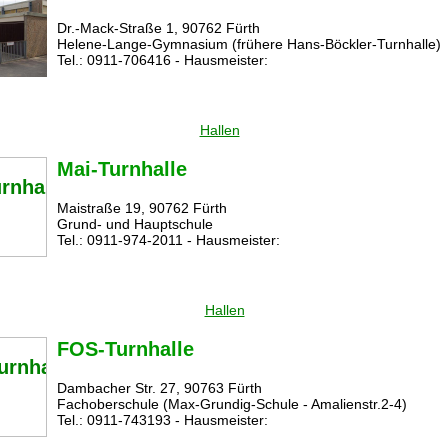
Dr.-Mack-Straße 1, 90762 Fürth
Helene-Lange-Gymnasium (frühere Hans-Böckler-Turnhalle)
Tel.: 0911-706416 - Hausmeister:
Hallen
Mai-Turnhalle
Maistraße 19, 90762 Fürth
Grund- und Hauptschule
Tel.: 0911-974-2011 - Hausmeister:
Hallen
FOS-Turnhalle
Dambacher Str. 27, 90763 Fürth
Fachoberschule (Max-Grundig-Schule - Amalienstr.2-4)
Tel.: 0911-743193 - Hausmeister: